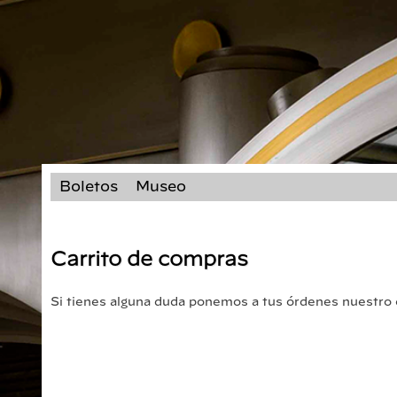
Boletos
Museo
Carrito de compras
Si tienes alguna duda ponemos a tus órdenes nuestro