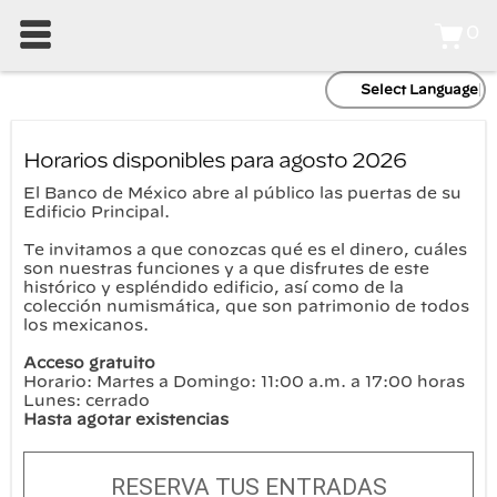
0
Select Language
Horarios disponibles para agosto 2026
El Banco de México abre al público las puertas de su
Edificio Principal.
Te invitamos a que conozcas qué es el dinero, cuáles
son nuestras funciones y a que disfrutes de este
histórico y espléndido edificio, así como de la
colección numismática, que son patrimonio de todos
los mexicanos.
Acceso gratuito
Horario: Martes a Domingo: 11:00 a.m. a 17:00 horas
Lunes: cerrado
Hasta agotar existencias
RESERVA TUS ENTRADAS