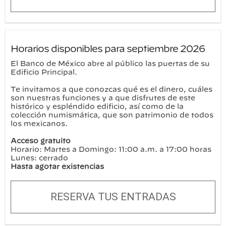
Horarios disponibles para septiembre 2026
El Banco de México abre al público las puertas de su
Edificio Principal.
Te invitamos a que conozcas qué es el dinero, cuáles
son nuestras funciones y a que disfrutes de este
histórico y espléndido edificio, así como de la
colección numismática, que son patrimonio de todos
los mexicanos.
Acceso gratuito
Horario: Martes a Domingo: 11:00 a.m. a 17:00 horas
Lunes: cerrado
Hasta agotar existencias
RESERVA TUS ENTRADAS