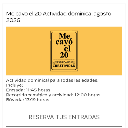
Me cayo el 20 Actividad dominical agosto
2026
Actividad dominical para todas las edades.
Incluye:
Entrada: 11:45 horas
Recorrido temático y actividad: 12:00 horas
Bóveda: 13:19 horas
RESERVA TUS ENTRADAS