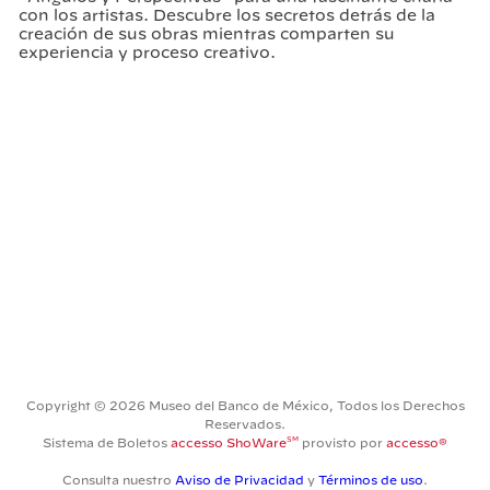
con los artistas. Descubre los secretos detrás de la
creación de sus obras mientras comparten su
experiencia y proceso creativo.
Copyright © 2026 Museo del Banco de México, Todos los Derechos
Reservados.
SM
Sistema de Boletos
accesso ShoWare
provisto por
accesso®
Consulta nuestro
Aviso de Privacidad
y
Términos de uso
.