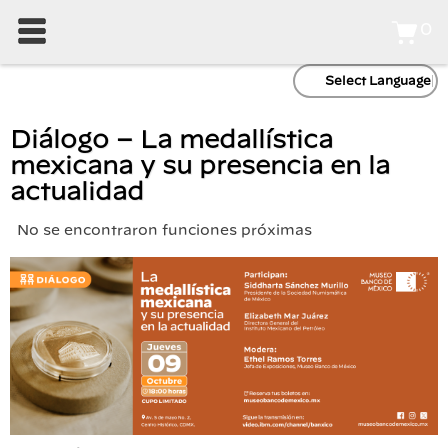
0
Select Language
Diálogo – La medallística
mexicana y su presencia en la
actualidad
No se encontraron funciones próximas