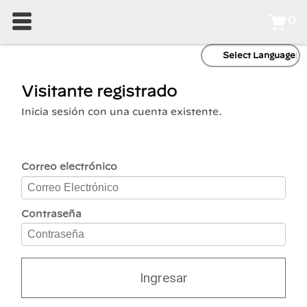
0
Select Language
Visitante registrado
Inicia sesión con una cuenta existente.
Correo electrónico
Contraseña
Ingresar