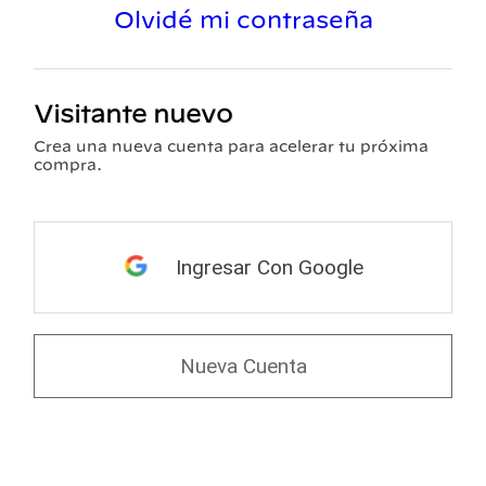
Olvidé mi contraseña
Visitante nuevo
Crea una nueva cuenta para acelerar tu próxima
compra.
Ingresar Con Google
Nueva Cuenta